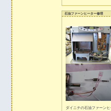
石油ファーンヒーター修理
ダイニチの石油ファーンヒ