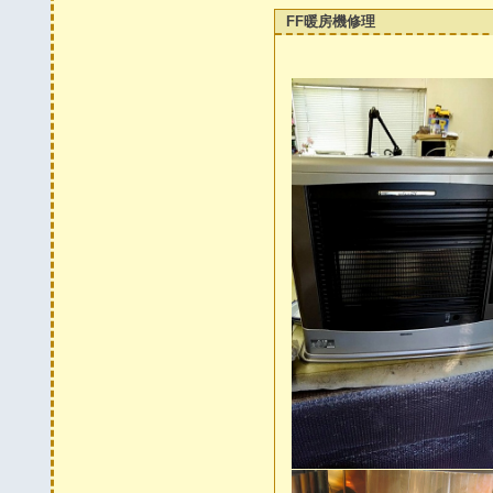
FF暖房機修理