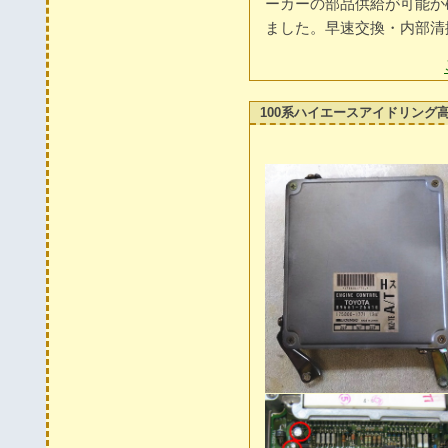
ーカーの部品供給が可能か
ました。早速交換・内部清
100系ハイエースアイドリング高