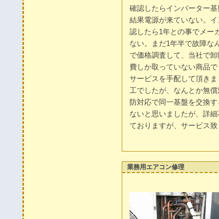
確認したらインバーター基
結果電源が来ていない。イ
認したら1年との事でメー
ない。まだ1年半で故障な
で価格調査して、当社で卸
費しか取っていない商品で
サービスを手配して頂きま
工でしたが、なんとか無償
防対応で同一基盤を交換す
ないと思いましたが、詳細
ておりますが、サービス致
業務用エアコン修理