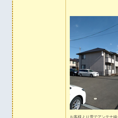
お客様より雪でアンテナ線