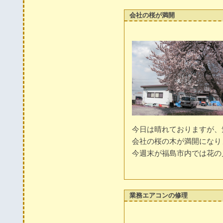
会社の桜が満開
今日は晴れておりますが、
会社の桜の木が満開になり
今週末が福島市内では花の
業務エアコンの修理