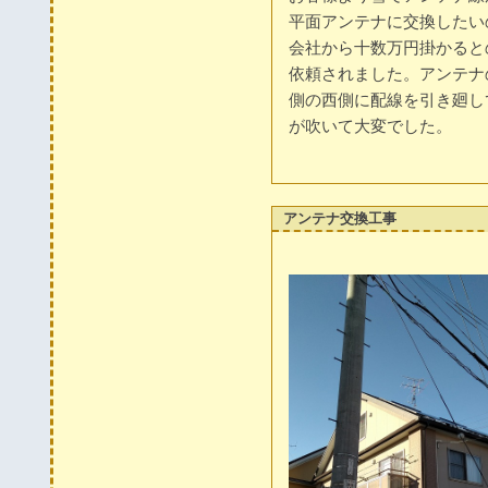
平面アンテナに交換したい
会社から十数万円掛かると
依頼されました。アンテナ
側の西側に配線を引き廻し
が吹いて大変でした。
アンテナ交換工事